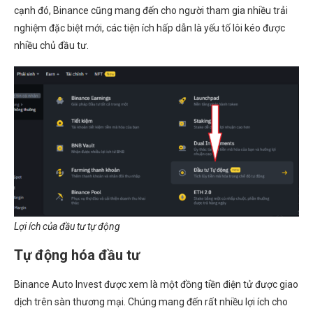
cạnh đó, Binance cũng mang đến cho người tham gia nhiều trải
nghiệm đặc biệt mới, các tiện ích hấp dẫn là yếu tố lôi kéo được
nhiều chủ đầu tư.
Lợi ích của đầu tư tự động
Tự động hóa đầu tư
Binance Auto Invest được xem là một đồng tiền điện tử được giao
dịch trên sàn thương mại. Chúng mang đến rất nhiều lợi ích cho