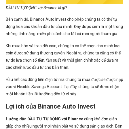
ĐẦU TƯ TỰ ĐỘNG với Binance là gì?
Bên cạnh đó, Binance Auto Invest cho phép chúng ta có thể tự
động hoá các khoản đầu tư của mình. Đây được xem là một trong
những tính năng miễn phí dành cho tất cả mọi người tham gia.
Khi mua bán và trao đổi coin, chúng ta có thể chọn cho mình loại
coin được sử dụng thường xuyên. Ngoài ra, chúng ta cũng có thể
tự do lựa chọn số tiền, tần suất và thời gian chính xác để đưa ra
các chiến lược đầu tư cho bản thân.
Hầu hết các đồng tiền điện tử mà chúng ta mua được sẽ được nạp
vào ví Flexible Savings Account. Tại đây, chúng ta sẽ được nhận
một khoản tiền lãi tự động đến từ ví này.
Lợi ích của Binance Auto Invest
Hướng dẫn ĐẦU TƯ TỰ ĐỘNG với Binance
cũng khá đơn giản
giúp cho nhiều người mới nhận biết và sử dụng sản giao dịch. Bên