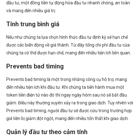
đầu tư, một đồng tiền tự động hóa đầu tư nhanh chóng, an toàn
và mang đến nhiều giá trị.
Tính trung bình giá
Nếu như chúng ta lựa chọn hình thức đầu tư định kỳ sẽ hạn chế
được các biến động về giá thành. Từ đây tổng chi phí đầu tư của
chúng ta có thể được hạn chế, mang đến nhiều tiện ích liên quan.
Prevents bad timing
Prevents bad timing là một trong những công cụ hỗ trợ, mang
đến nhiều tiện ích khi đầu tư. Khi chúng ta tiến hành mua một
token tiền điện tử nào đó thì ngay ngày hôm sau nó sẽ bắt đầu
giảm. Điều này thường xuyên xảy ra trong giao dịch. Tuy nhiên với
Prevents bad timing, người đầu tư sẽ được cứu trong trường hợp
giá tiền bị giảm đột ngột, mang đến nhiều tổn thất khi giao dịch.
Quản lý đầu tư theo cảm tính