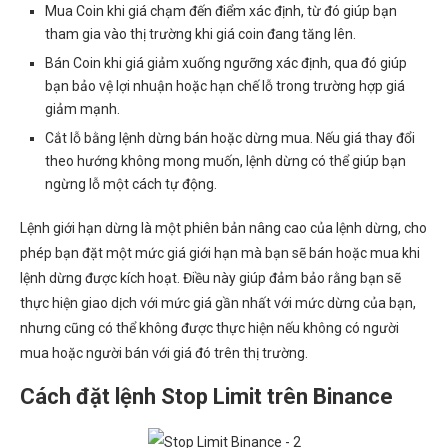
Mua Coin khi giá chạm đến điểm xác định, từ đó giúp bạn
tham gia vào thị trường khi giá coin đang tăng lên.
Bán Coin khi giá giảm xuống ngưỡng xác định, qua đó giúp
bạn bảo vệ lợi nhuận hoặc hạn chế lỗ trong trường hợp giá
giảm mạnh.
Cắt lỗ bằng lệnh dừng bán hoặc dừng mua. Nếu giá thay đổi
theo hướng không mong muốn, lệnh dừng có thể giúp bạn
ngừng lỗ một cách tự động.
Lệnh giới hạn dừng là một phiên bản nâng cao của lệnh dừng, cho
phép bạn đặt một mức giá giới hạn mà bạn sẽ bán hoặc mua khi
lệnh dừng được kích hoạt. Điều này giúp đảm bảo rằng bạn sẽ
thực hiện giao dịch với mức giá gần nhất với mức dừng của bạn,
nhưng cũng có thể không được thực hiện nếu không có người
mua hoặc người bán với giá đó trên thị trường.
Cách đặt lệnh Stop Limit trên Binance