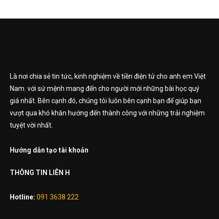
Là nơi chia sẻ tin tức, kinh nghiệm về tiền điện tử cho anh em Việt
Nam. với sứ mệnh mang đến cho người mới những bài học quý
giá nhất. Bên cạnh đó, chúng tôi luôn bên cạnh bạn để giúp bạn
vượt qua khó khăn hướng đến thành công với những trải nghiệm
tuyệt vời nhất.
Hướng dẫn tạo tài khoản
THÔNG TIN LIÊN H
Hotline:
091 3638 222