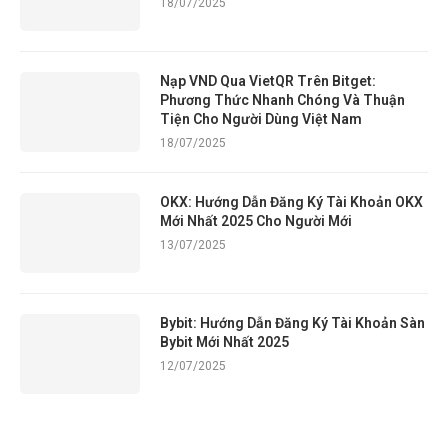
18/07/2025
Nạp VND Qua VietQR Trên Bitget:
Phương Thức Nhanh Chóng Và Thuận
Tiện Cho Người Dùng Việt Nam
18/07/2025
OKX: Hướng Dẫn Đăng Ký Tài Khoản OKX
Mới Nhất 2025 Cho Người Mới
13/07/2025
Bybit: Hướng Dẫn Đăng Ký Tài Khoản Sàn
Bybit Mới Nhất 2025
12/07/2025