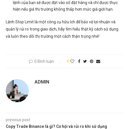
lệnh của bạn sẽ được đặt vào sổ đặt hàng và chỉ được thực
hiện nếu giá thị trường không thấp hơn mức giá giới hạn.
Lệnh Stop Limit là một công cụ hữu ích để bảo vệ lợi nhuận và
quản lý rủi ro trong giao dịch, hãy tìm hiểu thật kỹ cách sử dụng
và luôn theo dõi thị trường một cách thận trọng nhé!
0 Bình luận
0
ADMIN
previous post
Copy Trade Binance là gì? Cơ hội và rủi ro khi sử dụng