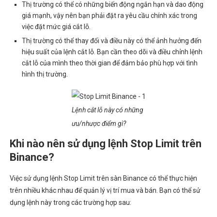
Thị trường có thể có những biến động ngắn hạn và dao động
giá mạnh, vậy nên bạn phải đặt ra yêu cầu chính xác trong
việc đặt mức giá cắt lỗ.
Thị trường có thể thay đổi và điều này có thể ảnh hưởng đến
hiệu suất của lệnh cắt lỗ. Bạn cần theo dõi và điều chỉnh lệnh
cắt lỗ của mình theo thời gian để đảm bảo phù hợp với tình
hình thị trường.
Lệnh cắt lỗ này có những
ưu/nhược điểm gì?
Khi nào nên sử dụng lệnh Stop Limit trên
Binance?
Việc sử dụng lệnh Stop Limit trên sàn Binance có thể thực hiện
trên nhiều khác nhau để quản lý vị trí mua và bán. Bạn có thể sử
dụng lệnh này trong các trường hợp sau: