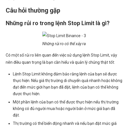
Câu hỏi thường gặp
Những rủi ro trong lệnh Stop Limit là gì?
Những rủi ro có thể xảy ra
Có một số rủi ro liên quan đến việc sử dụng lệnh Stop Limit, vậy
nên điều quan trọng là bạn cần hiểu và quản lý chúng thật tốt:
Lệnh Stop Limit không đảm bảo rằng lệnh của bạn sẽ được
thực hiện. Nếu giá thị trường di chuyển quá nhanh hoặc không
đạt đến mức giới hạn bạn đã đặt, lệnh của bạn có thể không
được thực hiện.
Một phần lệnh của bạn có thể được thực hiện nếu thị trường
không có đủ người mua hoặc người bán ở mức giá bạn đã
đặt.
Thị trường có thể biến động nhanh và nếu bạn đặt mức giá