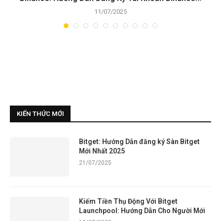
11/07/2025
KIẾN THỨC MỚI
Bitget: Hướng Dẫn đăng ký Sàn Bitget
Mới Nhất 2025
21/07/2025
Kiếm Tiền Thụ Động Với Bitget
Launchpool: Hướng Dẫn Cho Người Mới