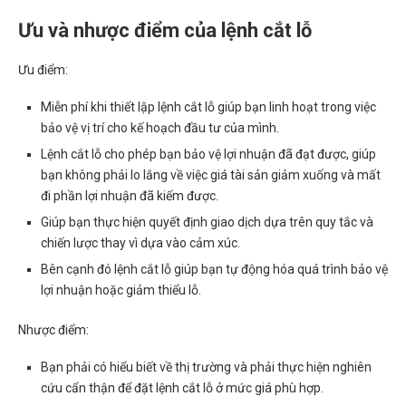
Ưu và nhược điểm của lệnh cắt lỗ
Ưu điểm:
Miễn phí khi thiết lập lệnh cắt lỗ giúp bạn linh hoạt trong việc
bảo vệ vị trí cho kế hoạch đầu tư của mình.
Lệnh cắt lỗ cho phép bạn bảo vệ lợi nhuận đã đạt được, giúp
bạn không phải lo lắng về việc giá tài sản giảm xuống và mất
đi phần lợi nhuận đã kiếm được.
Giúp bạn thực hiện quyết định giao dịch dựa trên quy tắc và
chiến lược thay vì dựa vào cảm xúc.
Bên cạnh đó lệnh cắt lỗ giúp bạn tự động hóa quá trình bảo vệ
lợi nhuận hoặc giảm thiểu lỗ.
Nhược điểm:
Bạn phải có hiểu biết về thị trường và phải thực hiện nghiên
cứu cẩn thận để đặt lệnh cắt lỗ ở mức giá phù hợp.