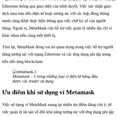
Ethereum thông qua giao diện của trình duyệt. Việc xác nhận giao
dịch mua bán tiền điện tử hoặc tương tác với các hợp đồng thông
minh cũng được thực hiện thông qua việc chữ ký số của người
dùng. Ngoài ra, MetaMask còn hỗ trợ việc quản lý nhiều địa chỉ ví
khác nhau trên cùng một thiết bị.
Tóm lại, MetaMask đóng vai trò quan trọng trong việc hỗ trợ người
dùng tương tác với mạng Ethereum và các ứng dụng phi tập trung
trên nền tảng blockchain.
Metamask – 1 trong những loại ví điện tử hàng đầu
được các trader sử dụng
Ưu điểm khi sử dụng ví Metamask
Việc sử dụng ví MetaMask mang lại nhiều ưu điểm đáng chú ý, từ
việc quản lý tài sản số đến khả năng tương tác với ứng dụng phi tập