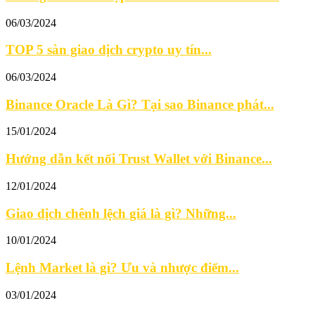
06/03/2024
TOP 5 sàn giao dịch crypto uy tín...
06/03/2024
Binance Oracle Là Gì? Tại sao Binance phát...
15/01/2024
Hướng dẫn kết nối Trust Wallet với Binance...
12/01/2024
Giao dịch chênh lệch giá là gì? Những...
10/01/2024
Lệnh Market là gì? Ưu và nhược điểm...
03/01/2024