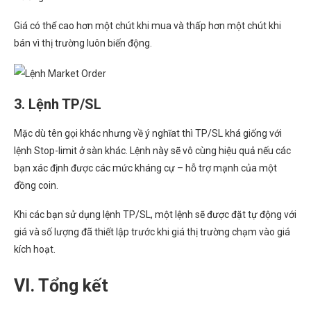
Giá có thể cao hơn một chút khi mua và thấp hơn một chút khi
bán vì thị trường luôn biến động.
3. Lệnh TP/SL
Mặc dù tên gọi khác nhưng về ý nghĩat thì TP/SL khá giống với
lệnh Stop-limit ở sàn khác. Lệnh này sẽ vô cùng hiệu quả nếu các
bạn xác định được các mức kháng cự – hỗ trợ mạnh của một
đồng coin.
Khi các bạn sử dụng lệnh TP/SL, một lệnh sẽ được đặt tự động với
giá và số lượng đã thiết lập trước khi giá thị trường chạm vào giá
kích hoạt.
VI. Tổng kết