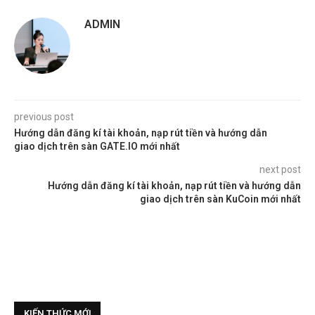
ADMIN
previous post
Hướng dẫn đăng kí tài khoản, nạp rút tiền và hướng dẫn
giao dịch trên sàn GATE.IO mới nhất
next post
Hướng dẫn đăng kí tài khoản, nạp rút tiền và hướng dẫn
giao dịch trên sàn KuCoin mới nhất
KIẾN THỨC MỚI