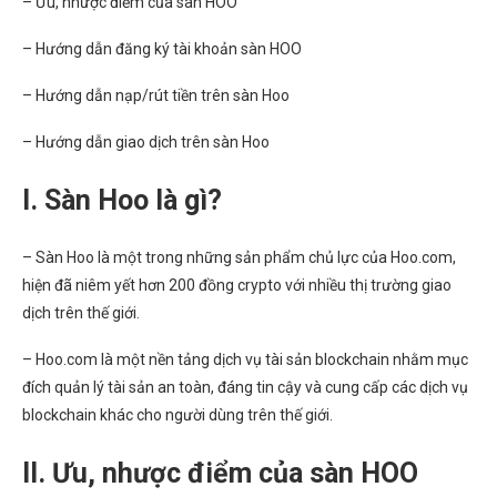
– Ưu, nhược điểm của sàn HOO
– Hướng dẫn đăng ký tài khoản sàn HOO
– Hướng dẫn nạp/rút tiền trên sàn Hoo
– Hướng dẫn giao dịch trên sàn Hoo
I. Sàn Hoo là gì?
– Sàn Hoo là một trong những sản phẩm chủ lực của Hoo.com,
hiện đã niêm yết hơn 200 đồng crypto với nhiều thị trường giao
dịch trên thế giới.
– Hoo.com là một nền tảng dịch vụ tài sản blockchain nhằm mục
đích quản lý tài sản an toàn, đáng tin cậy và cung cấp các dịch vụ
blockchain khác cho người dùng trên thế giới.
II. Ưu, nhược điểm của sàn HOO