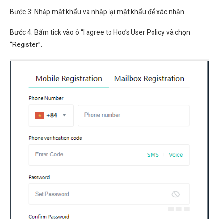
Bước 3: Nhập mật khẩu và nhập lại mật khẩu để xác nhận.
Bước 4: Bấm tick vào ô “I agree to Hoo’s User Policy và chọn
“Register”.