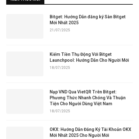
Bitget: Hướng Dẫn đăng ký Sàn Bitget
Mới Nhất 2025
21/07/2025
Kiếm Tiền Thụ Động Với Bitget
Launchpool: Hướng Dẫn Cho Người Mới
18/07/2025
Nạp VND Qua VietQR Trên Bitget:
Phương Thức Nhanh Chóng Và Thuận
Tiện Cho Người Dùng Việt Nam
18/07/2025
OKX: Hướng Dẫn Đăng Ký Tài Khoản OKX
Mới Nhất 2025 Cho Người Mới