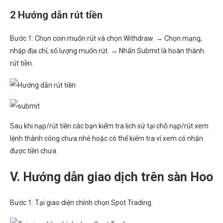
2 Hướng dẫn rút tiền
Bước 1: Chọn coin muốn rút và chọn Withdraw. → Chọn mạng,
nhập địa chỉ, số lượng muốn rút. → Nhấn Submit là hoàn thành
rút tiền.
Sau khi nạp/rút tiền các bạn kiểm tra lịch sử tại chỗ nạp/rút xem
lệnh thành công chưa nhé hoặc có thể kiểm tra ví xem có nhận
được tiền chưa.
V. Hướng dẫn giao dịch trên sàn Hoo
Bước 1: Tại giao diện chính chọn Spot Trading.