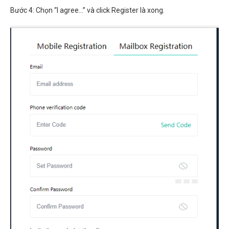
Bước 4: Chọn “I agree…” và click Register là xong.