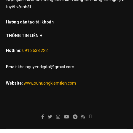
tuyệt vời nhất.
Hướng dẫn tạo tài khoản
THÔNG TIN LIÊN H
Hotline:
091 3638 222
Emai:
khoinguyendigital@gmail.com
Website:
www.xuhuongkiemtien.com