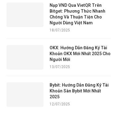
Nạp VND Qua VietQR Trên
Bitget: Phương Thức Nhanh
Chóng Và Thuận Tiện Cho
Người Dùng Việt Nam
18/07/2025
OKX: Hướng Dẫn Đăng Ký Tài
Khoản OKX Mới Nhất 2025 Cho
Người Mới
13/07/2025
Bybit: Hướng Dẫn Đăng Ký Tài
Khoản Sàn Bybit Mới Nhất
2025
12/07/2025